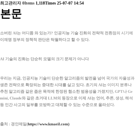
최고관리자
0Items
1,118Times
25-07-07 14:54
본문
소버린 AI는 어디쯤 와 있는가? 인공지능 기술 진화의 전략적 전환점의 시기에
이재명 정부의 정책적 판단은 탁월하다고 할 수 있다.
AI 기술의 진화는 단순히 모델의 크기 문제가 아니다
우리는 지금, 인공지능 기술이 단순한 알고리즘의 발전을 넘어 국가의 자율성과
생존 전략으로 확장되는 중대한 시대를 살고 있다. 초기의 AI는 이미지 분류나
추천 알고리즘 같은 좁은 목적에 한정된 협소한 범용성을 가졌지만, GPT나 Ge
mini, Claude와 같은 초거대 LLM의 등장으로 이제 AI는 언어, 추론, 생성, 해석
등 인간 사고의 일부를 모방하고 대체할 수 있는 수준으로 올라섰다.
출처 : 경인매일(
https://www.kmaeil.com)